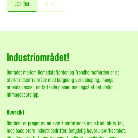
Lær Mer
Bli med
Industriområdet!
Området mellom Romsdalsfjorden og Trondheimsfjorden er et
sterkt industriområde med betydelig verdiskaping, mange
arbeidsplasser, omfattende planer, men også et betydelig
klimagassutslipp.
Oversikt
Området er preget av en svært omfattende industriell aktivitet,
med både store industribedrifter, betydelig havbruksvirksomhet,