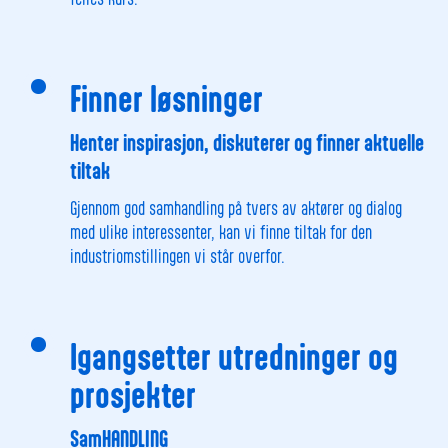
Finner løsninger
Henter inspirasjon, diskuterer og finner aktuelle
tiltak
Gjennom god samhandling på tvers av aktører og dialog
med ulike interessenter, kan vi finne tiltak for den
industriomstillingen vi står overfor.
Igangsetter utredninger og
prosjekter
SamHANDLING