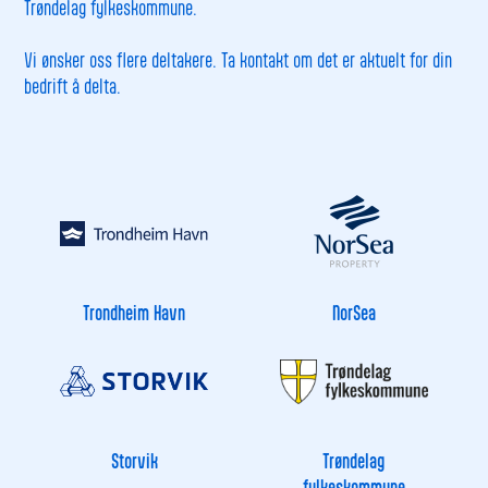
Trøndelag fylkeskommune.
Vi ønsker oss flere deltakere. Ta kontakt om det er aktuelt for din
bedrift å delta.
Trondheim Havn
NorSea
Storvik
Trøndelag
fylkeskommune