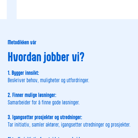
Metodikken vår
Hvordan jobber vi?
1. B
ygger innsikt:
Beskriver behov, muligheter og utfordringer.
2.
Finner mulige løsninger:
Samarbeider for å finne gode løsninger.
3.
Igangsetter prosjekter og utredninger:
Tar initiativ, samler aktører, igangsetter utredninger og prosjekter.